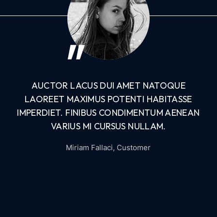
AUCTOR LACUS DUI AMET NATOQUE
LAOREET MAXIMUS POTENTI HABITASSE
IMPERDIET. FINIBUS CONDIMENTUM AENEAN
VARIUS MI CURSUS NULLAM.
Miriam Fallaci
, Customer