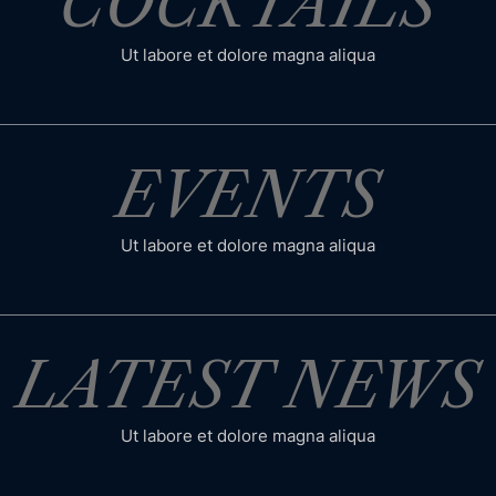
COCKTAILS
Ut labore et dolore magna aliqua
EVENTS
Ut labore et dolore magna aliqua
LATEST NEWS
Ut labore et dolore magna aliqua