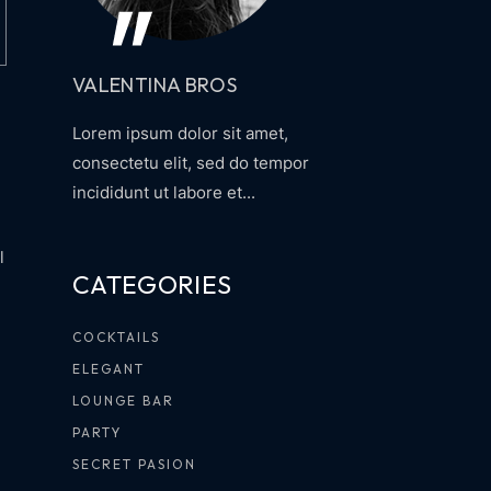
VALENTINA BROS
Lorem ipsum dolor sit amet,
consectetu elit, sed do tempor
incididunt ut labore et...
l
CATEGORIES
COCKTAILS
ELEGANT
LOUNGE BAR
PARTY
SECRET PASION