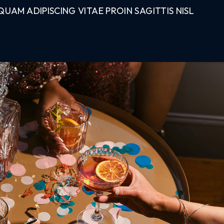
AM ADIPISCING VITAE PROIN SAGITTIS NISL