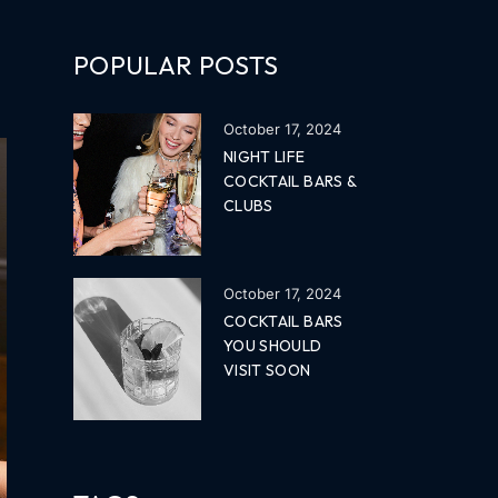
POPULAR POSTS
October 17, 2024
NIGHT LIFE
COCKTAIL BARS &
CLUBS
October 17, 2024
COCKTAIL BARS
YOU SHOULD
VISIT SOON